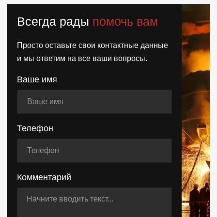
Всегда рады
помочь вам
Просто оставьте свои контактные данные
и мы ответим на все ваши вопросы.
Ваше имя
Телефон
Комментарий