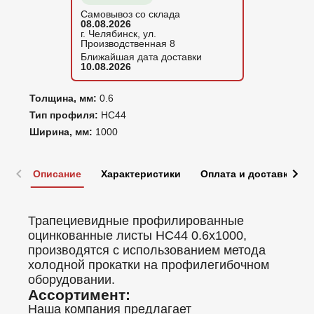
Самовывоз со склада
08.08.2026
г. Челябинск, ул.
Производственная 8
Ближайшая дата доставки
10.08.2026
Толщина, мм:
0.6
Тип профиля:
НС44
Ширина, мм:
1000
Описание
Характеристики
Оплата и доставка
Трапециевидные профилированные
оцинкованные листы НС44 0.6x1000,
производятся с использованием метода
холодной прокатки на профилегибочном
оборудовании.
Ассортимент:
Наша компания предлагает