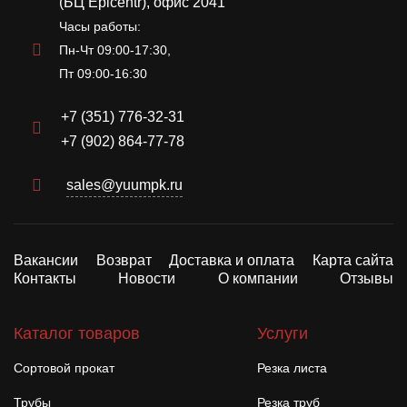
(БЦ Epicentr), офис 2041
Часы работы:
Пн-Чт 09:00-17:30,
Пт 09:00-16:30
+7 (351) 776-32-31
+7 (902) 864-77-78
sales@yuumpk.ru
Вакансии
Возврат
Доставка и оплата
Карта сайта
Контакты
Новости
О компании
Отзывы
Каталог товаров
Услуги
Сортовой прокат
Резка листа
Трубы
Резка труб