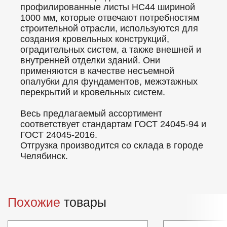
профилированные листы НС44 шириной
1000 мм, которые отвечают потребностям
строительной отрасли, используются для
создания кровельных конструкций,
оградительных систем, а также внешней и
внутренней отделки зданий. Они
применяются в качестве несъемной
опалубки для фундаментов, межэтажных
перекрытий и кровельных систем.
Весь предлагаемый ассортимент
соответствует стандартам ГОСТ 24045-94 и
ГОСТ 24045-2016.
Отгрузка производится со склада в городе
Челябинск.
Похожие
товары