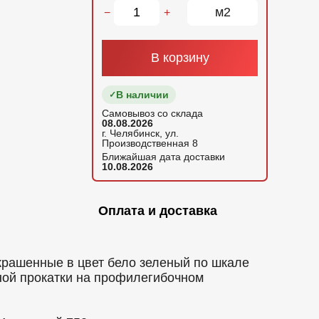
м2
−
+
В корзину
В наличии
Самовывоз со склада
08.08.2026
г. Челябинск, ул.
Производственная 8
Ближайшая дата доставки
10.08.2026
Оплата и доставка
рашенные в цвет бело зеленый по шкале
ной прокатки на профилегибочном