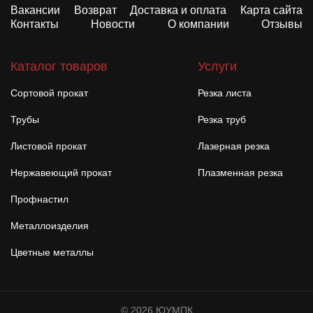
Вакансии
Возврат
Доставка и оплата
Карта сайта
Контакты
Новости
О компании
Отзывы
Каталог товаров
Услуги
Сортовой прокат
Резка листа
Трубы
Резка труб
Листовой прокат
Лазерная резка
Нержавеющий прокат
Плазменная резка
Профнастил
Металлоизделия
Цветные металлы
© 2026 ЮУМПК