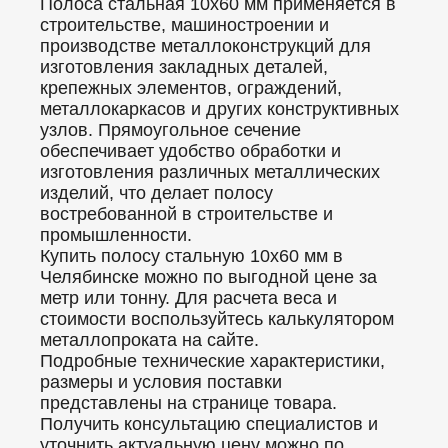
Полоса стальная 10х60 мм применяется в
строительстве, машиностроении и
производстве металлоконструкций для
изготовления закладных деталей,
крепежных элементов, ограждений,
металлокаркасов и других конструктивных
узлов. Прямоугольное сечение
обеспечивает удобство обработки и
изготовления различных металлических
изделий, что делает полосу
востребованной в строительстве и
промышленности.
Купить полосу стальную 10х60 мм в
Челябинске можно по выгодной цене за
метр или тонну. Для расчета веса и
стоимости воспользуйтесь калькулятором
металлопроката на сайте.
Подробные технические характеристики,
размеры и условия поставки
представлены на странице товара.
Получить консультацию специалистов и
уточнить актуальную цену можно по