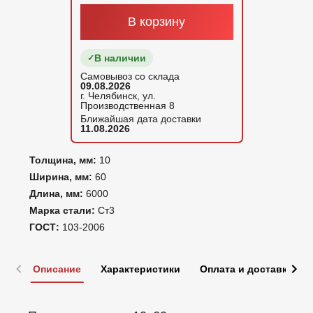
В корзину
В наличии
Самовывоз со склада
09.08.2026
г. Челябинск, ул.
Производственная 8
Ближайшая дата доставки
11.08.2026
Толщина, мм:
10
Ширина, мм:
60
Длина, мм:
6000
Марка стали:
Ст3
ГОСТ:
103-2006
Описание
Характеристики
Оплата и доставка