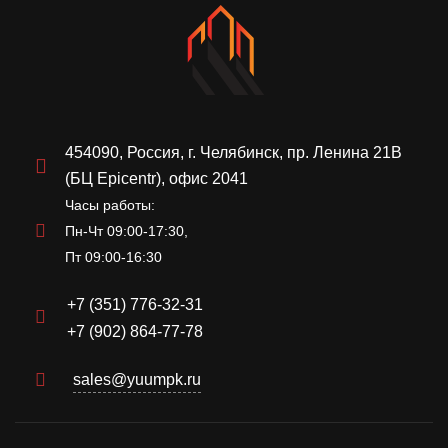
454090, Россия, г. Челябинск, пр. Ленина 21В
(БЦ Epicentr), офис 2041
Часы работы:
Пн-Чт 09:00-17:30,
Пт 09:00-16:30
+7 (351) 776-32-31
+7 (902) 864-77-78
sales@yuumpk.ru