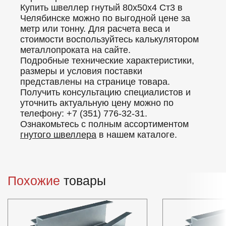
Купить швеллер гнутый 80х50х4 Ст3 в
Челябинске можно по выгодной цене за
метр или тонну. Для расчета веса и
стоимости воспользуйтесь калькулятором
металлопроката на сайте.
Подробные технические характеристики,
размеры и условия поставки
представлены на странице товара.
Получить консультацию специалистов и
уточнить актуальную цену можно по
телефону: +7 (351) 776-32-31.
Ознакомьтесь с полным ассортиментом
гнутого швеллера
в нашем каталоге.
Похожие
товары