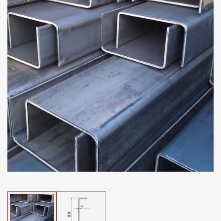
Отзывы
Контакты