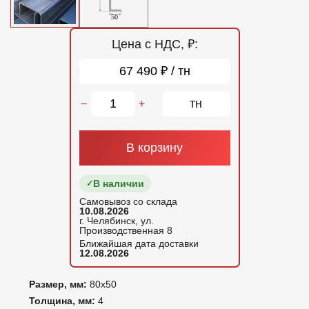
Цена с НДС, ₽:
67 490 ₽ / тн
тн
−
+
В корзину
В наличии
Самовывоз со склада
10.08.2026
г. Челябинск, ул.
Производственная 8
Ближайшая дата доставки
12.08.2026
Размер, мм:
80x50
Толщина, мм:
4