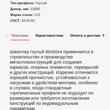
Тип профиля:
Гнутый
Длина, мм:
12000
Марка стали:
Ст3
ГОСТ:
8278-83
Описание
Характеристики
Оплата и доставка
Швеллер гнутый 80х50х4 применяется в
строительстве и производстве
металлоконструкций для создания
каркасов, опорных элементов, перекрытий
и других конструкций. Изделие отличается
хорошей прочностью, устойчивостью к
нагрузкам и удобством монтажа, особенно
в случаях, когда стандартные
горячекатаные профили не подходят по
размерам или требуется изготовление
конструкций по индивидуальным
параметрам.