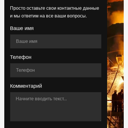
Просто оставьте свои контактные данные
и мы ответим на все ваши вопросы.
Ваше имя
Телефон
Комментарий