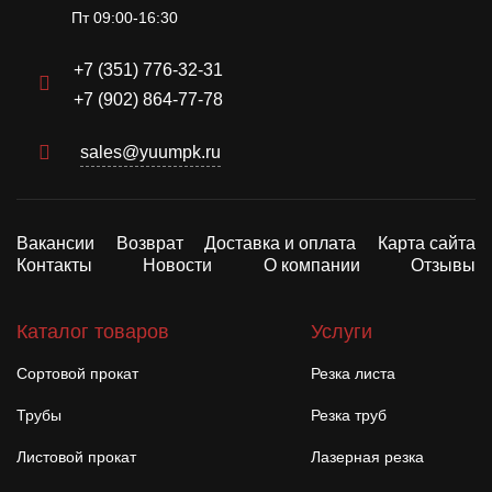
Пт 09:00-16:30
+7 (351) 776-32-31
+7 (902) 864-77-78
sales@yuumpk.ru
Вакансии
Возврат
Доставка и оплата
Карта сайта
Контакты
Новости
О компании
Отзывы
Каталог товаров
Услуги
Сортовой прокат
Резка листа
Трубы
Резка труб
Листовой прокат
Лазерная резка