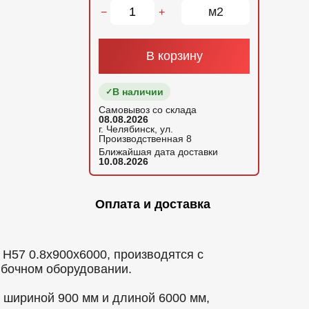
м2
−
+
В корзину
В наличии
Самовывоз со склада
08.08.2026
г. Челябинск, ул.
Производственная 8
Ближайшая дата доставки
10.08.2026
Оплата и доставка
57 0.8x900x6000, производятся с
ибочном оборудовании.
шириной 900 мм и длиной 6000 мм,