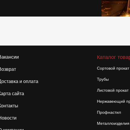
Каталог това
Вакансии
Сортовой прокат
Возврат
Трубы
Доставка и оплата
Листовой прокат
Карта сайта
Нержавеющий пр
Контакты
Профнастил
Новости
Металлоизделия