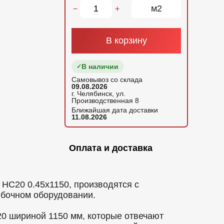
м2
−
+
В корзину
В наличии
Самовывоз со склада
09.08.2026
г. Челябинск, ул.
Производственная 8
Ближайшая дата доставки
11.08.2026
Оплата и доставка
С20 0.45x1150, производятся с
ибочном оборудовании.
 шириной 1150 мм, которые отвечают