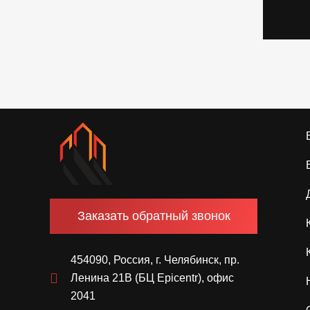
Заказать обратный звонок
454090, Россия, г. Челябинск, пр.
Ленина 21В (БЦ Epicentr), офис
2041