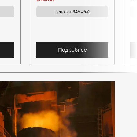
Цена:
от 945 ₽/м2
Подробнее