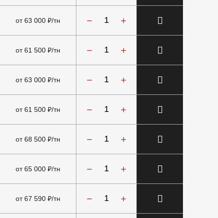
−
+
от 63 000 ₽/тн
−
+
от 61 500 ₽/тн
−
+
от 63 000 ₽/тн
−
+
от 61 500 ₽/тн
−
+
от 68 500 ₽/тн
−
+
от 65 000 ₽/тн
−
+
от 67 590 ₽/тн