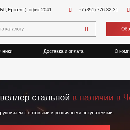
(БЦ Epicentr), офис 2041
+7 (351) 776-32-31
Обр
чники
Доставка и оплата
О комп
веллер стальной
в наличии в Ч
рудничаем с оптовыми и розничными покупателями.