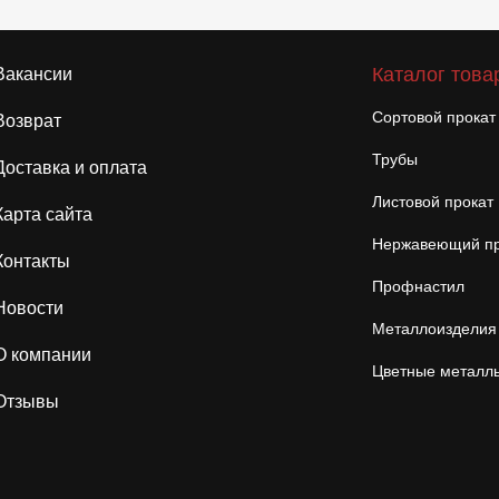
Каталог това
Вакансии
Сортовой прокат
Возврат
Трубы
Доставка и оплата
Листовой прокат
Карта сайта
Нержавеющий пр
Контакты
Профнастил
Новости
Металлоизделия
О компании
Цветные металл
Отзывы