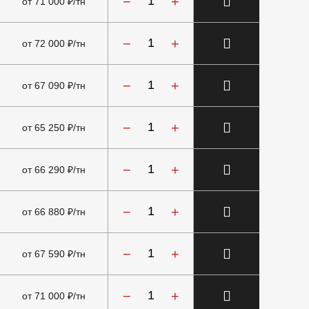
−
+
от 71 000 ₽/тн
−
+
от 72 000 ₽/тн
−
+
от 67 090 ₽/тн
−
+
от 65 250 ₽/тн
−
+
от 66 290 ₽/тн
−
+
от 66 880 ₽/тн
−
+
от 67 590 ₽/тн
−
+
от 71 000 ₽/тн