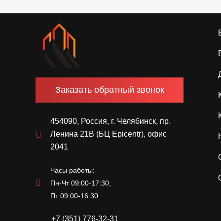
Заказать обратный звонок
454090, Россия, г. Челябинск, пр.
Ленина 21В (БЦ Epicentr), офис
2041
Часы работы:
Пн-Чт 09:00-17:30,
Пт 09:00-16:30
+7 (351) 776-32-31