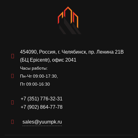
454090, Россия, г. Челябинск, пр. Ленина 21В
(БЦ Epicentr), офис 2041
Часы работы:
Пн-Чт 09:00-17:30,
Пт 09:00-16:30
+7 (351) 776-32-31
+7 (902) 864-77-78
sales@yuumpk.ru