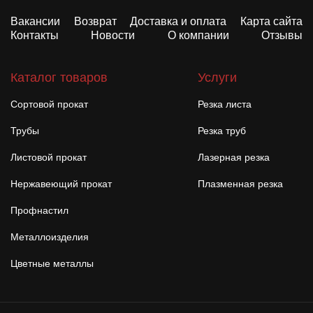
Вакансии
Возврат
Доставка и оплата
Карта сайта
Контакты
Новости
О компании
Отзывы
Каталог товаров
Услуги
Сортовой прокат
Резка листа
Трубы
Резка труб
Листовой прокат
Лазерная резка
Нержавеющий прокат
Плазменная резка
Профнастил
Металлоизделия
Цветные металлы