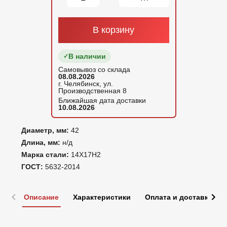
В корзину
В наличии
Самовывоз со склада
08.08.2026
г. Челябинск, ул.
Производственная 8
Ближайшая дата доставки
10.08.2026
Диаметр, мм:
42
Длина, мм:
н/д
Марка стали:
14Х17Н2
ГОСТ:
5632-2014
Описание
Характеристики
Оплата и доставка